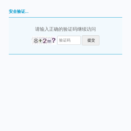
安全验证...
请输入正确的验证码继续访问